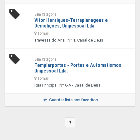
Sem Categoria
Vitor Henriques-Terraplanagens e
Demolições, Unipessoal Lda.
Tomar
Travessa do Arial, Nº 1, Casal de Deus
Sem Categoria
Templarportas - Portas e Automatismos
Unipessoal Lda.
Tomar
Rua Principal, Nº 6-A - Casal de Deus
Guardar lista nos favoritos
1