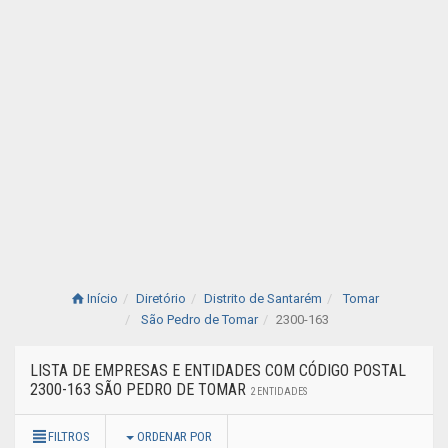
Início
Diretório
Distrito de Santarém
Tomar
São Pedro de Tomar
2300-163
LISTA DE EMPRESAS E ENTIDADES COM CÓDIGO POSTAL
2300-163 SÃO PEDRO DE TOMAR
2 ENTIDADES
FILTROS
ORDENAR POR