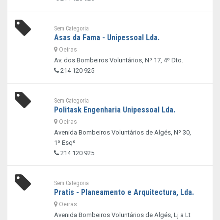
Sem Categoria
Asas da Fama - Unipessoal Lda.
Oeiras
Av. dos Bombeiros Voluntários, Nº 17, 4º Dto.
214 120 925
Sem Categoria
Politask Engenharia Unipessoal Lda.
Oeiras
Avenida Bombeiros Voluntários de Algés, Nº 30,
1º Esqº
214 120 925
Sem Categoria
Pratis - Planeamento e Arquitectura, Lda.
Oeiras
Avenida Bombeiros Voluntários de Algés, Lj a Lt