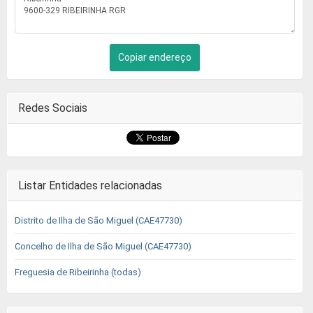
Copiar endereço
Redes Sociais
Listar Entidades relacionadas
Distrito de Ilha de São Miguel (CAE47730)
Concelho de Ilha de São Miguel (CAE47730)
Freguesia de Ribeirinha (todas)