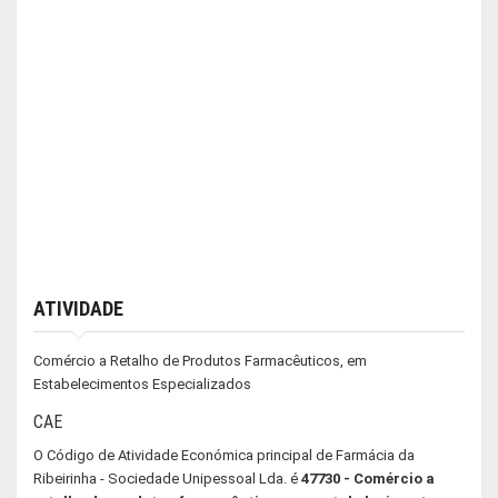
ATIVIDADE
Comércio a Retalho de Produtos Farmacêuticos, em
Estabelecimentos Especializados
CAE
O Código de Atividade Económica principal de Farmácia da
Ribeirinha - Sociedade Unipessoal Lda. é
47730 - Comércio a