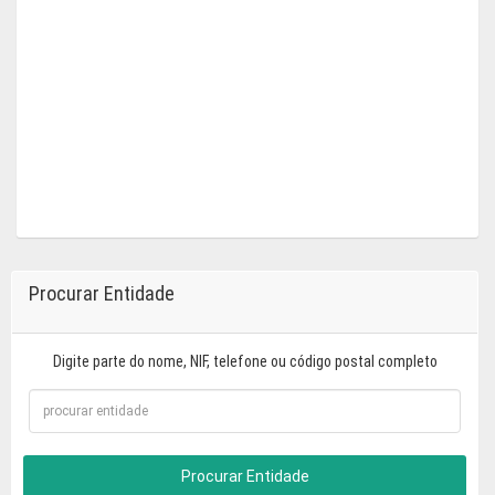
Procurar Entidade
Digite parte do nome, NIF, telefone ou código postal completo
Procurar Entidade