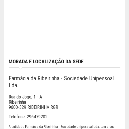
MORADA E LOCALIZAÇÃO DA SEDE
Farmácia da Ribeirinha - Sociedade Unipessoal
Lda.
Rua do Jogo, 1 - A
Ribeirinha
9600-329 RIBEIRINHA RGR
Telefone:
296479202
A entidade Farmácia da Ribeirinha - Sociedade Unipessoal Lda. tem a sua