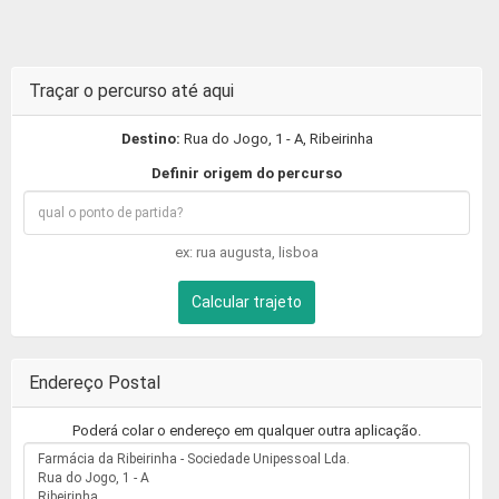
Traçar o percurso até aqui
Destino:
Rua do Jogo, 1 - A, Ribeirinha
Definir origem do percurso
ex: rua augusta, lisboa
Calcular trajeto
Endereço Postal
Poderá colar o endereço em qualquer outra aplicação.