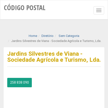
CÓDIGO
POSTAL
Toggl
naviga
Home
Diretório
Sem Categoria
Jardins Silvestres de Viana - Sociedade Agrícola e Turismo, Lda.
Jardins Silvestres de Viana -
Sociedade Agrícola e Turismo, Lda.
258 838 090