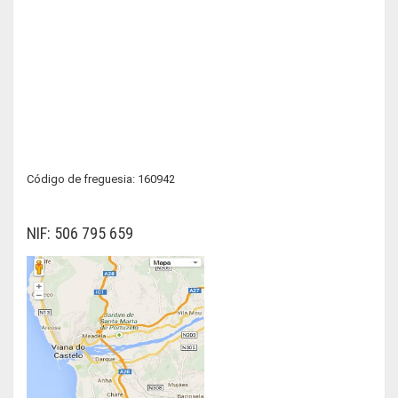
Código de freguesia: 160942
NIF: 506 795 659