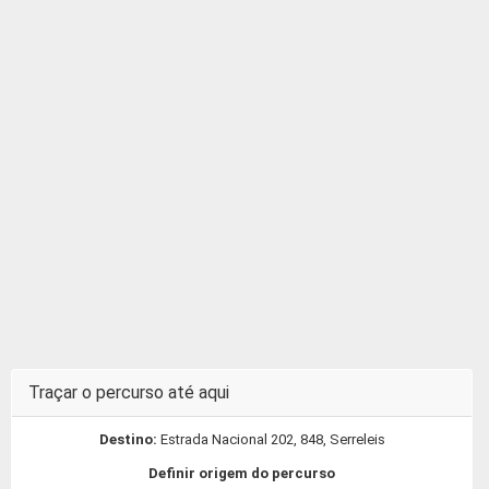
Traçar o percurso até aqui
Destino:
Estrada Nacional 202, 848, Serreleis
Definir origem do percurso