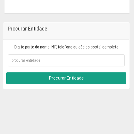
Procurar Entidade
Digite parte do nome, NIF, telefone ou código postal completo
Procurar Entidade