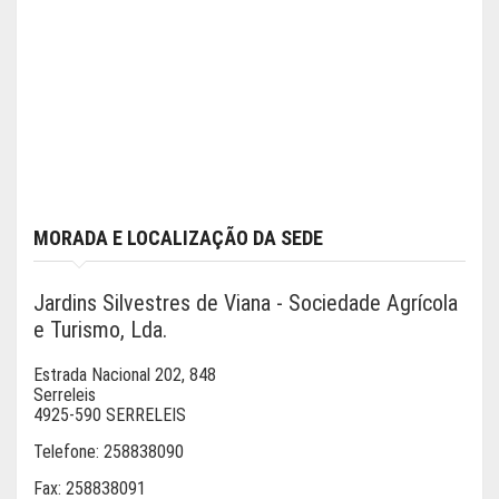
MORADA E LOCALIZAÇÃO DA SEDE
Jardins Silvestres de Viana - Sociedade Agrícola
e Turismo, Lda.
Estrada Nacional 202, 848
Serreleis
4925-590 SERRELEIS
Telefone:
258838090
Fax:
258838091