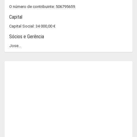
O número de contribuinte: 506795659.
Capital
Capital Social: 34 000,00 €
Sócios e Gerência
Jose...