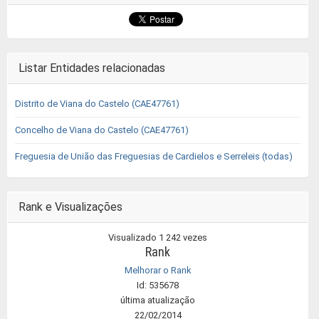
Listar Entidades relacionadas
Distrito de Viana do Castelo (CAE47761)
Concelho de Viana do Castelo (CAE47761)
Freguesia de União das Freguesias de Cardielos e Serreleis (todas)
Rank e Visualizações
Visualizado 1 242 vezes
Rank
Melhorar o Rank
Id: 535678
última atualização
22/02/2014