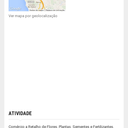
Ver mapa por geolocalização
ATIVIDADE
Comércio a Retalho de Flores, Plantas, Sementes e Fertilizantes,