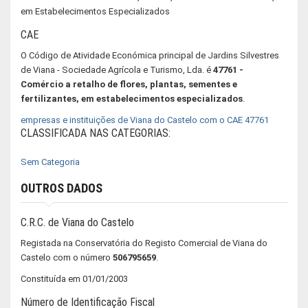
em Estabelecimentos Especializados
CAE
O Código de Atividade Económica principal de Jardins Silvestres
de Viana - Sociedade Agrícola e Turismo, Lda. é
47761 -
Comércio a retalho de flores, plantas, sementes e
fertilizantes, em estabelecimentos especializados
.
empresas e instituições de Viana do Castelo com o CAE 47761
CLASSIFICADA NAS CATEGORIAS:
Sem Categoria
OUTROS DADOS
C.R.C. de Viana do Castelo
Registada na Conservatória do Registo Comercial de Viana do
Castelo com o número
506795659
.
Constituída em 01/01/2003
Número de Identificação Fiscal