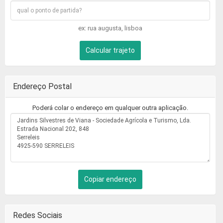
ex: rua augusta, lisboa
Calcular trajeto
Endereço Postal
Poderá colar o endereço em qualquer outra aplicação.
Copiar endereço
Redes Sociais