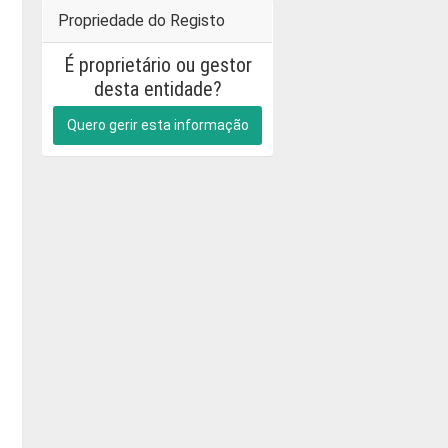
Propriedade do Registo
É proprietário ou gestor
desta entidade?
Quero gerir esta informação