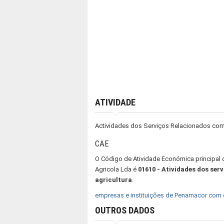
ATIVIDADE
Actividades dos Serviços Relacionados com 
CAE
O Código de Atividade Económica principal
Agricola Lda é
01610 - Atividades dos ser
agricultura
.
empresas e instituições de Penamacor com
OUTROS DADOS