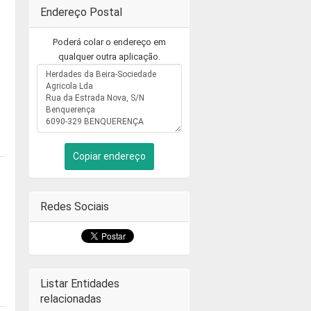
Endereço Postal
Poderá colar o endereço em
qualquer outra aplicação.
Copiar endereço
Redes Sociais
Listar Entidades
relacionadas