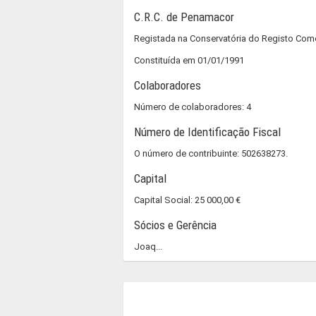
C.R.C. de Penamacor
Registada na Conservatória do Registo Co
Constituída em 01/01/1991
Colaboradores
Número de colaboradores: 4
Número de Identificação Fiscal
O número de contribuinte: 502638273.
Capital
Capital Social: 25 000,00 €
Sócios e Gerência
Joaq...