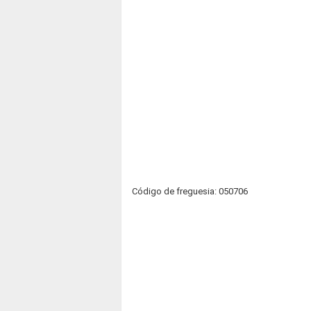
Código de freguesia: 050706